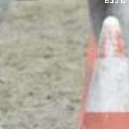
Balans,