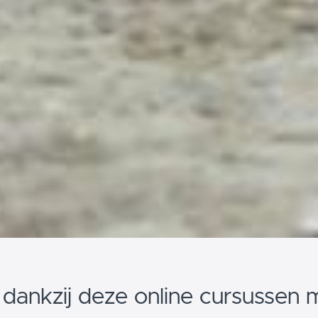
 dankzij deze online cursussen 